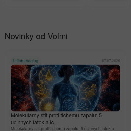
Novinky od Volmi
Inflammaging
07.07.2026
Molekularny stit proti tichemu zapalu: 5
ucinnych latok a ic...
Molekularny stit proti tichemu zapalu: 5 ucinnych latok a