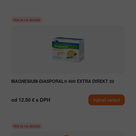
Nie je na sklade
MAGNESIUM-DIASPORAL® 400 EXTRA DIREKT 20
od 12.50 € s DPH
Vybrať variant
Nie je na sklade