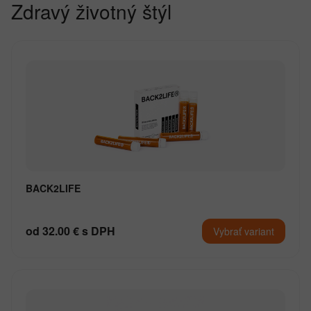
Zdravý životný štýl
BACK2LIFE
od 32.00 € s DPH
Vybrať variant