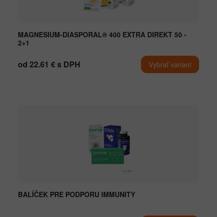
MAGNESIUM-DIASPORAL® 400 EXTRA DIREKT 50 -
2+1
od 22.61 € s DPH
Vybrať variant
BALÍČEK PRE PODPORU IMMUNITY