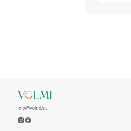
info@volmi.sk